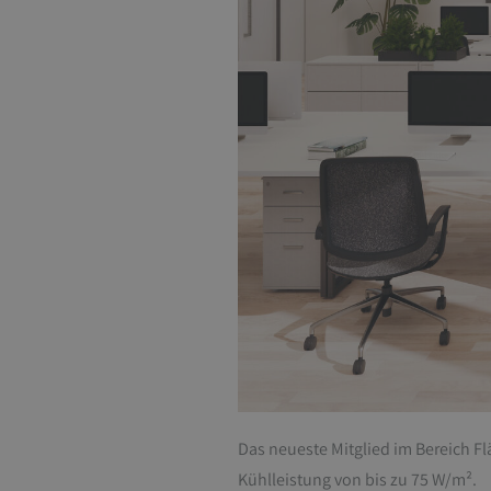
Das neueste Mitglied im Bereich 
Kühlleistung von bis zu 75 W/m².