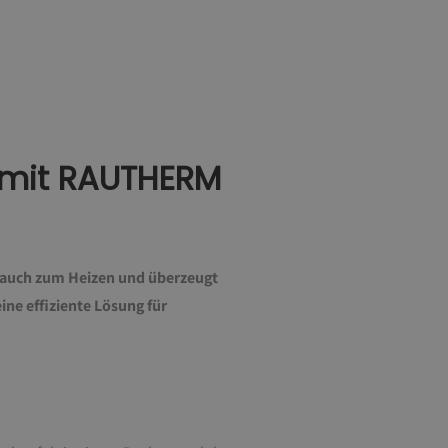
t mit RAUTHERM
auch zum Heizen und überzeugt
ne effiziente Lösung für