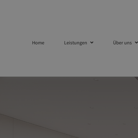
Home
Leistungen
Über uns