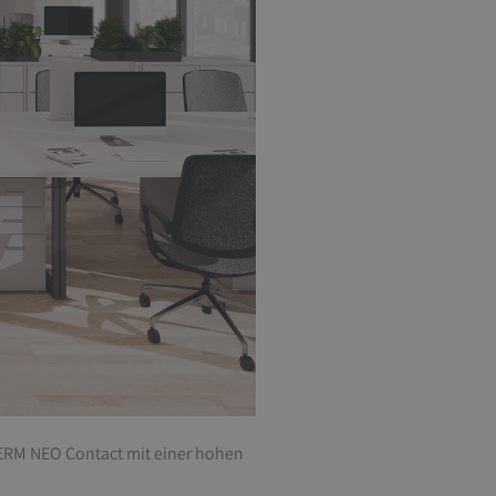
ERM NEO Contact mit einer hohen