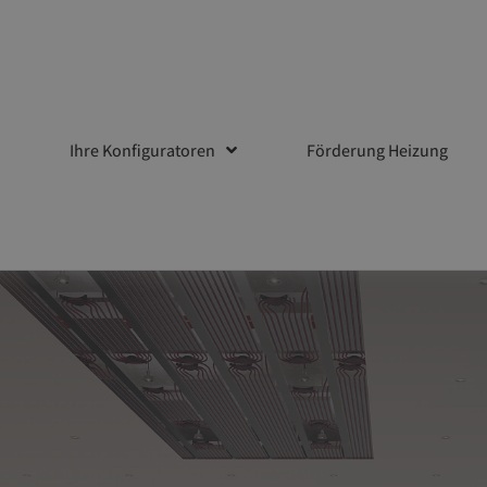
Ihre Konfiguratoren
Förderung Heizung