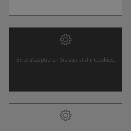
Bitte akzeptieren Sie zuerst die Cookies.