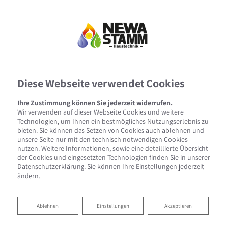
Diese Webseite verwendet Cookies
Ihre Zustimmung können Sie jederzeit widerrufen.
Wir verwenden auf dieser Webseite Cookies und weitere
Technologien, um Ihnen ein bestmögliches Nutzungserlebnis zu
bieten. Sie können das Setzen von Cookies auch ablehnen und
unsere Seite nur mit den technisch notwendigen Cookies
nutzen. Weitere Informationen, sowie eine detaillierte Übersicht
der Cookies und eingesetzten Technologien finden Sie in unserer
Datenschutzerklärung
. Sie können Ihre
Einstellungen
jederzeit
ändern.
Ablehnen
Ablehnen
Einstellungen
Akzeptieren
IHRE