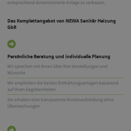
entsprechend dimensionierte Anlage zu verbauen.
Das Komplettangebot von NEWA Sanitär Heizung
GbR
Persönliche Beratung und individuelle Planung
Wir sprechen mit Ihnen über Ihre Vorstellungen und
Wünsche
Wir empfehlen die besten Enthärtungsanlagen basierend
auf Ihren Gegebenheiten
Sie erhalten eine transparente Kostenaufstellung ohne
Überraschungen