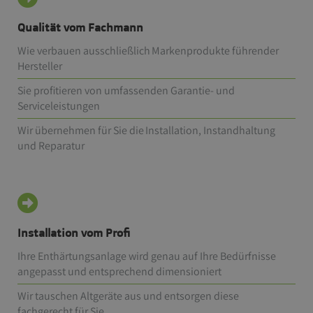
Qualität vom Fachmann
Wie verbauen ausschließlich Markenprodukte führender
Hersteller
Sie profitieren von umfassenden Garantie- und
Serviceleistungen
Wir übernehmen für Sie die Installation, Instandhaltung
und Reparatur
Installation vom Profi
Ihre Enthärtungsanlage wird genau auf Ihre Bedürfnisse
angepasst und entsprechend dimensioniert
Wir tauschen Altgeräte aus und entsorgen diese
fachgerecht für Sie