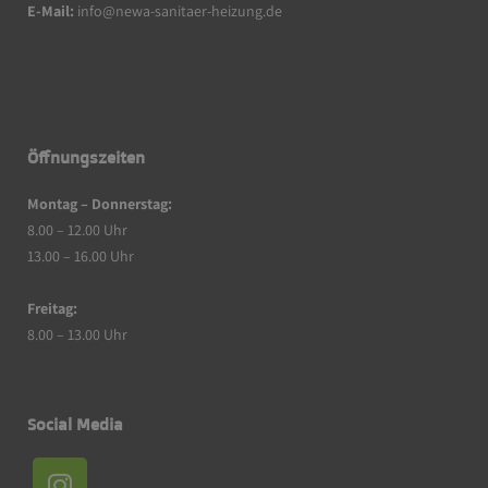
E-Mail:
info@newa-sanitaer-heizung.de
Öffnungszeiten
Montag – Donnerstag:
8.00 – 12.00 Uhr
13.00 – 16.00 Uhr
Freitag:
8.00 – 13.00 Uhr
Social Media