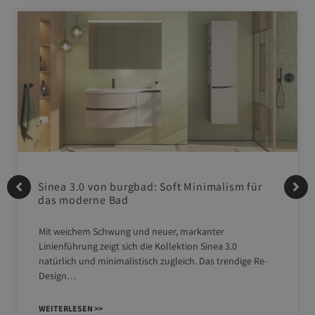
Sinea 3.0 von burgbad: Soft Minimalism für
das moderne Bad
Mit weichem Schwung und neuer, markanter
Linienführung zeigt sich die Kollektion Sinea 3.0
natürlich und minimalistisch zugleich. Das trendige Re-
Design…
WEITERLESEN >>