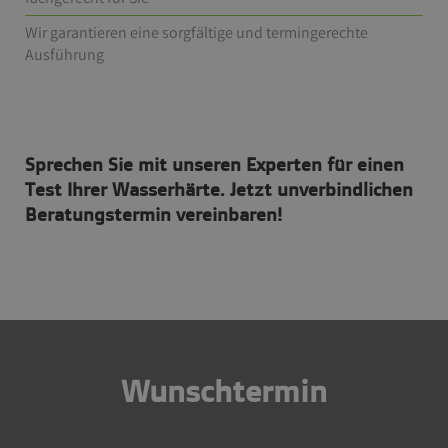
Wir garantieren eine sorgfältige und termingerechte
Ausführung
Sprechen Sie mit unseren Experten für einen
Test Ihrer Wasserhärte. Jetzt unverbindlichen
Beratungstermin vereinbaren!
Wunschtermin