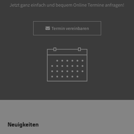
Jetzt ganz einfach und bequem Online Termine anfragen!
Termin vereinbaren
Neuigkeiten