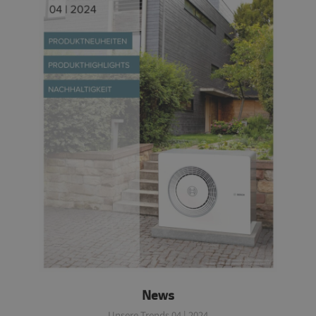
News
Unsere Trends 04 | 2024