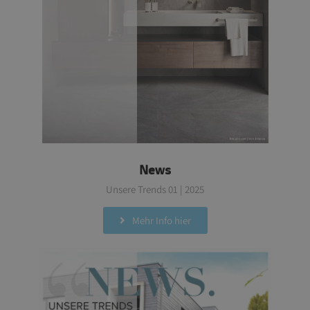
News
Unsere Trends 01 | 2025
Mehr Info hier