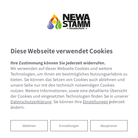
Diese Webseite verwendet Cookies
Ihre Zustimmung können Sie jederzeit widerrufen.
Wir verwenden auf dieser Webseite Cookies und weitere
Technologien, um Ihnen ein bestmögliches Nutzungserlebnis zu
bieten. Sie können das Setzen von Cookies auch ablehnen und
unsere Seite nur mit den technisch notwendigen Cookies
nutzen. Weitere Informationen, sowie eine detaillierte Übersicht
der Cookies und eingesetzten Technologien finden Sie in unserer
Datenschutzerklärung
. Sie können Ihre
Einstellungen
jederzeit
ändern.
Ablehnen
Ablehnen
Einstellungen
Akzeptieren