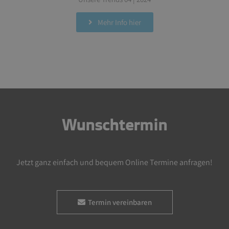
Mehr Info hier
Wunschtermin
Jetzt ganz einfach und bequem Online Termine anfragen!
Termin vereinbaren