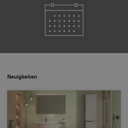
Neuigkeiten