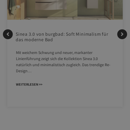
Sinea 3.0 von burgbad: Soft Minimalism für
das moderne Bad
Mit weichem Schwung und neuer, markanter
Linienführung zeigt sich die Kollektion Sinea 3.0
natürlich und minimalistisch zugleich. Das trendige Re-
Design…
WEITERLESEN >>