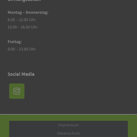
Montag – Donnerstag:
8.00 – 12.00 Uhr
13.00 – 16.00 Uhr
Freitag:
8.00 – 13.00 Uhr
Social Media
Impressum
Datenschutz