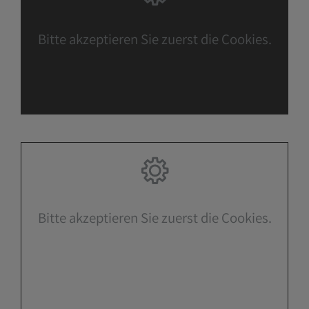
Bitte akzeptieren Sie zuerst die Cookies.
Bitte akzeptieren Sie zuerst die Cookies.