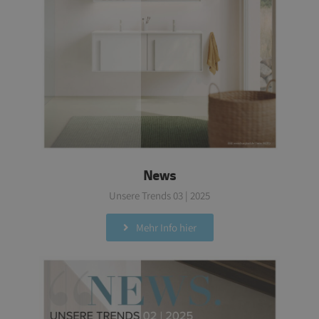
News
Unsere Trends 03 | 2025
Mehr Info hier