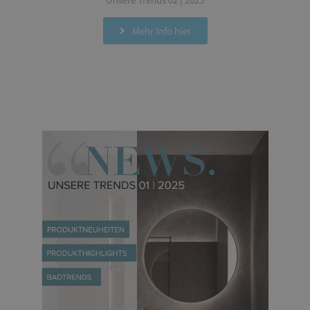
Mehr Info hier