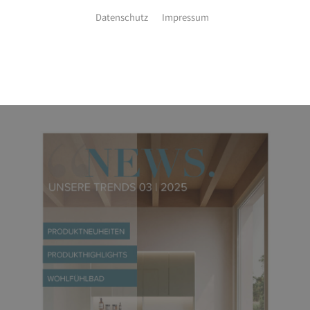
Datenschutz
Impressum
DOWNLOADBEREICH
Kundenzeitung