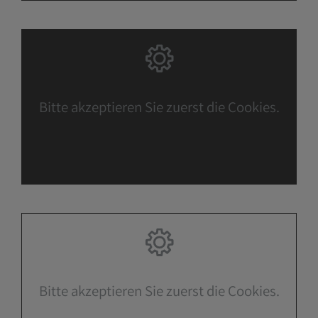
Bitte akzeptieren Sie zuerst die Cookies.
Bitte akzeptieren Sie zuerst die Cookies.