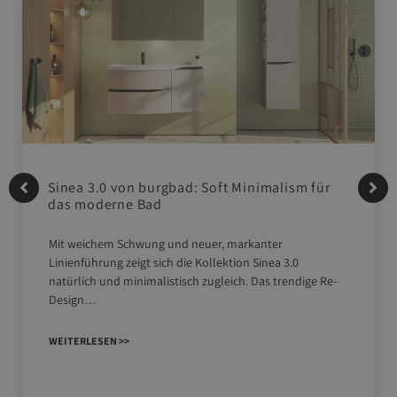
Sinea 3.0 von burgbad: Soft Minimalism für
das moderne Bad
Mit weichem Schwung und neuer, markanter
Linienführung zeigt sich die Kollektion Sinea 3.0
natürlich und minimalistisch zugleich. Das trendige Re-
Design…
WEITERLESEN >>