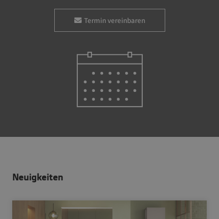
Termin vereinbaren
Neuigkeiten