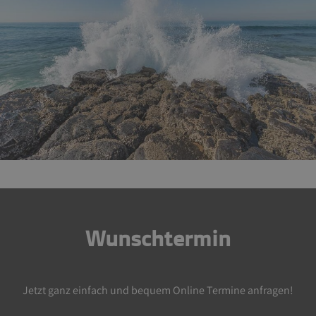
Wunschtermin
Jetzt ganz einfach und bequem Online Termine anfragen!