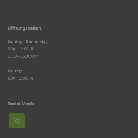
Öffnungszeiten
Montag – Donnerstag:
8.00 – 12.00 Uhr
13.00 – 16.00 Uhr
Freitag:
8.00 – 13.00 Uhr
Social Media