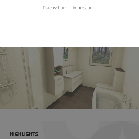
Datenschutz
Impressum
KOMFORT-BAD 7 ㎡
HIGHLIGHTS