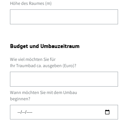
Höhe des Raumes (m)
Budget und Umbauzeitraum
Wie viel möchten Sie für
Ihr Traumbad ca. ausgeben (Euro)?
Wann möchten Sie mit dem Umbau
beginnen?