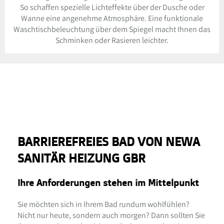
So schaffen spezielle Lichteffekte über der Dusche oder
Wanne eine angenehme Atmosphäre. Eine funktionale
Waschtischbeleuchtung über dem Spiegel macht Ihnen das
Schminken oder Rasieren leichter.
BARRIEREFREIES BAD VON NEWA
SANITÄR HEIZUNG GBR
Ihre Anforderungen stehen im Mittelpunkt
Sie möchten sich in Ihrem Bad rundum wohlfühlen?
Nicht nur heute, sondern auch morgen? Dann sollten Sie