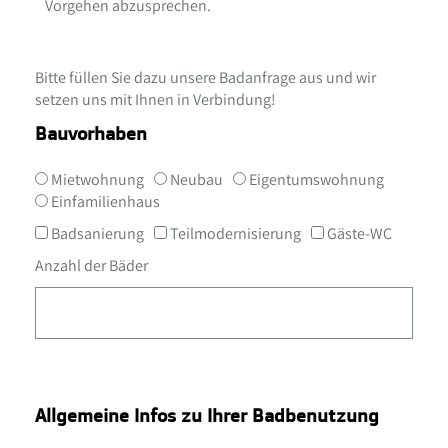
Vorgehen abzusprechen.
Bitte füllen Sie dazu unsere Badanfrage aus und wir
setzen uns mit Ihnen in Verbindung!
Bauvorhaben
Mietwohnung
Neubau
Eigentumswohnung
Einfamilienhaus
Badsanierung
Teilmodernisierung
Gäste-WC
Anzahl der Bäder
Allgemeine Infos zu Ihrer Badbenutzung