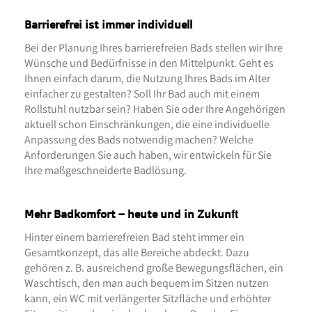
Barrierefrei ist immer individuell
Bei der Planung Ihres barrierefreien Bads stellen wir Ihre
Wünsche und Bedürfnisse in den Mittelpunkt. Geht es
Ihnen einfach darum, die Nutzung Ihres Bads im Alter
einfacher zu gestalten? Soll Ihr Bad auch mit einem
Rollstuhl nutzbar sein? Haben Sie oder Ihre Angehörigen
aktuell schon Einschränkungen, die eine individuelle
Anpassung des Bads notwendig machen? Welche
Anforderungen Sie auch haben, wir entwickeln für Sie
Ihre maßgeschneiderte Badlösung.
Mehr Badkomfort – heute und in Zukunft
Hinter einem barrierefreien Bad steht immer ein
Gesamtkonzept, das alle Bereiche abdeckt. Dazu
gehören z. B. ausreichend große Bewegungsflächen, ein
Waschtisch, den man auch bequem im Sitzen nutzen
kann, ein WC mit verlängerter Sitzfläche und erhöhter