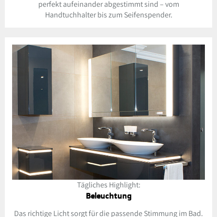
perfekt aufeinander abgestimmt sind – vom
Handtuchhalter bis zum Seifenspender.
Tägliches Highlight:
Beleuchtung
Das richtige Licht sorgt für die passende Stimmung im Bad.