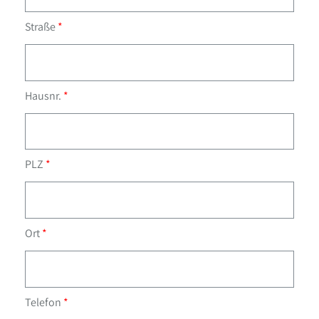
Straße
Hausnr.
PLZ
Ort
Telefon