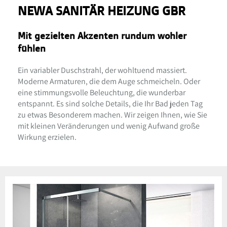
NEWA SANITÄR HEIZUNG GBR
Mit gezielten Akzenten rundum wohler
fühlen
Ein variabler Duschstrahl, der wohltuend massiert.
Moderne Armaturen, die dem Auge schmeicheln. Oder
eine stimmungsvolle Beleuchtung, die wunderbar
entspannt. Es sind solche Details, die Ihr Bad jeden Tag
zu etwas Besonderem machen. Wir zeigen Ihnen, wie Sie
mit kleinen Veränderungen und wenig Aufwand große
Wirkung erzielen.