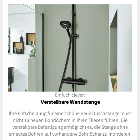
Einfach clever:
Verstellbare Wandstange
Ihre Entscheidung für eine schöne neue Duschstange muss
nicht zu neuen Bohrlöchern in Ihren Fliesen führen. Die
verstellbare Befestigung ermöglicht es, die Stange ohne
erneutes Bohren auf vorhandene Bohrlöcher zu montieren.