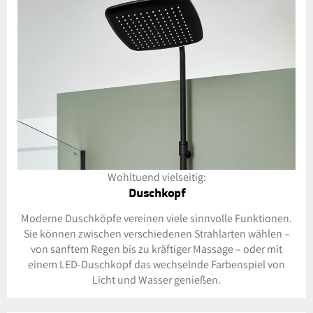
Wohltuend vielseitig:
Duschkopf
Moderne Duschköpfe vereinen viele sinnvolle Funktionen.
Sie können zwischen verschiedenen Strahlarten wählen –
von sanftem Regen bis zu kräftiger Massage – oder mit
einem LED-Duschkopf das wechselnde Farbenspiel von
Licht und Wasser genießen.