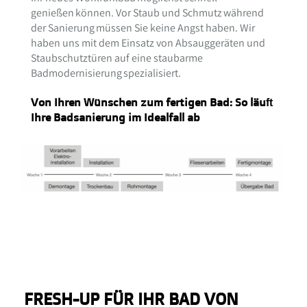
genießen können. Vor Staub und Schmutz während
der Sanierung müssen Sie keine Angst haben. Wir
haben uns mit dem Einsatz von Absauggeräten und
Staubschutztüren auf eine staubarme
Badmodernisierung spezialisiert.
Von Ihren Wünschen zum fertigen Bad: So läuft
Ihre Badsanierung im Idealfall ab
FRESH-UP FÜR IHR BAD VON