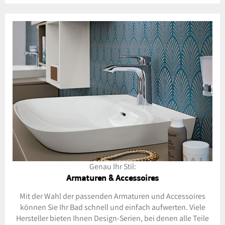
Genau Ihr Stil:
Armaturen & Accessoires
Mit der Wahl der passenden Armaturen und Accessoires
können Sie Ihr Bad schnell und einfach aufwerten. Viele
Hersteller bieten Ihnen Design-Serien, bei denen alle Teile