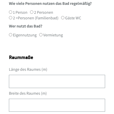
Wie viele Personen nutzen das Bad regelmäßig?
1 Person
2 Personen
2 >Personen (Familienbad)
Gäste WC
Wer nutzt das Bad?
Eigennutzung
Vermietung
Raummaße
Länge des Raumes (m)
Breite des Raumes (m)