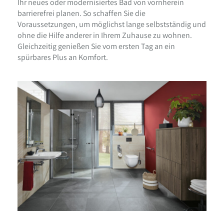
Ihr neues oder modernisiertes Bad von vornherein
barrierefrei planen. So schaffen Sie die
Voraussetzungen, um möglichst lange selbstständig und
ohne die Hilfe anderer in Ihrem Zuhause zu wohnen.
Gleichzeitig genießen Sie vom ersten Tag an ein
spürbares Plus an Komfort.