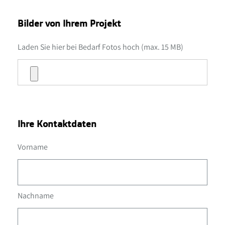
Bilder von Ihrem Projekt
Laden Sie hier bei Bedarf Fotos hoch (max. 15 MB)
Ihre Kontaktdaten
Vorname
Nachname