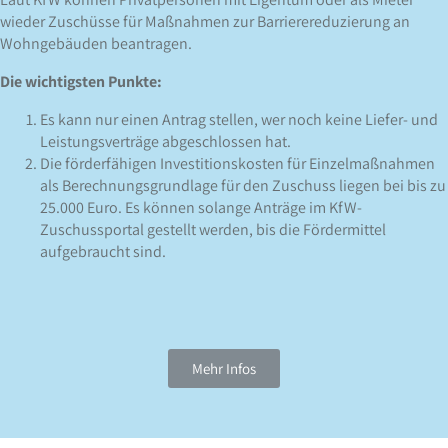
wieder Zuschüsse für Maßnahmen zur Barrierereduzierung an
Wohngebäuden beantragen.
Die wichtigsten Punkte:
Es kann nur einen Antrag stellen, wer noch keine Liefer- und
Leistungsverträge abgeschlossen hat.
Die förderfähigen Investitionskosten für Einzelmaßnahmen
als Berechnungsgrundlage für den Zuschuss liegen bei bis zu
25.000 Euro. Es können solange Anträge im KfW-
Zuschussportal gestellt werden, bis die Fördermittel
aufgebraucht sind.
Mehr Infos