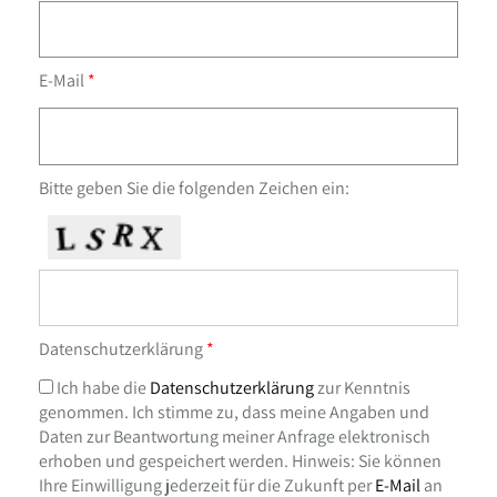
E-Mail
Bitte geben Sie die folgenden Zeichen ein:
Datenschutzerklärung
Ich habe die
Datenschutzerklärung
zur Kenntnis
genommen. Ich stimme zu, dass meine Angaben und
Daten zur Beantwortung meiner Anfrage elektronisch
erhoben und gespeichert werden. Hinweis: Sie können
Ihre Einwilligung jederzeit für die Zukunft per
E-Mail
an