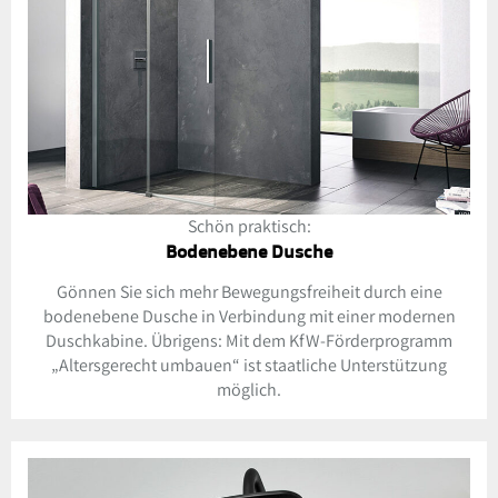
Schön praktisch:
Bodenebene Dusche
Gönnen Sie sich mehr Bewegungsfreiheit durch eine
bodenebene Dusche in Verbindung mit einer modernen
Duschkabine. Übrigens: Mit dem KfW-Förderprogramm
„Altersgerecht umbauen“ ist staatliche Unterstützung
möglich.