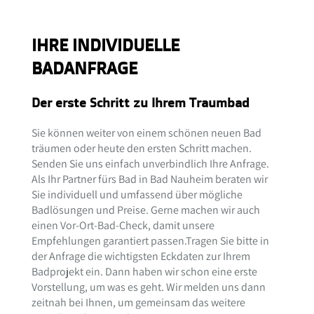
IHRE INDIVIDUELLE
BADANFRAGE
Der erste Schritt zu Ihrem Traumbad
Sie können weiter von einem schönen neuen Bad
träumen oder heute den ersten Schritt machen.
Senden Sie uns einfach unverbindlich Ihre Anfrage.
Als Ihr Partner fürs Bad in Bad Nauheim beraten wir
Sie individuell und umfassend über mögliche
Badlösungen und Preise. Gerne machen wir auch
einen Vor-Ort-Bad-Check, damit unsere
Empfehlungen garantiert passen.Tragen Sie bitte in
der Anfrage die wichtigsten Eckdaten zur Ihrem
Badprojekt ein. Dann haben wir schon eine erste
Vorstellung, um was es geht. Wir melden uns dann
zeitnah bei Ihnen, um gemeinsam das weitere